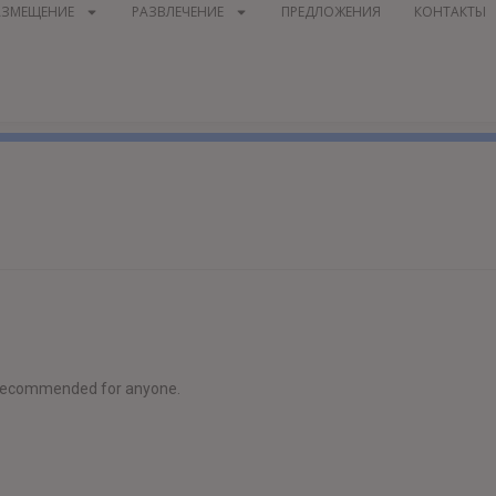
АЗМЕЩЕНИЕ
РАЗВЛЕЧЕНИЕ
ПРЕДЛОЖЕНИЯ
КОНТАКТЫ
y recommended for anyone.