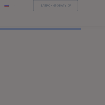
ЗАБРОНИРОВАТЬ