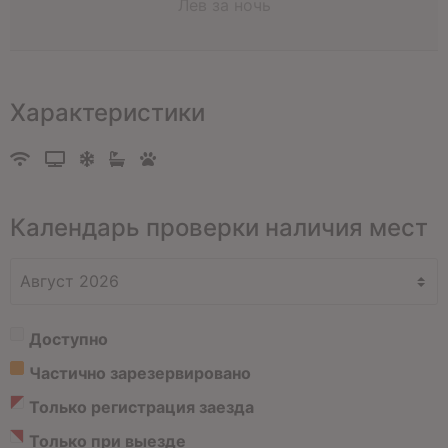
Лев за ночь
Характеристики
Календарь проверки наличия мест
Доступно
Частично зарезервировано
Только регистрация заезда
Только при выезде