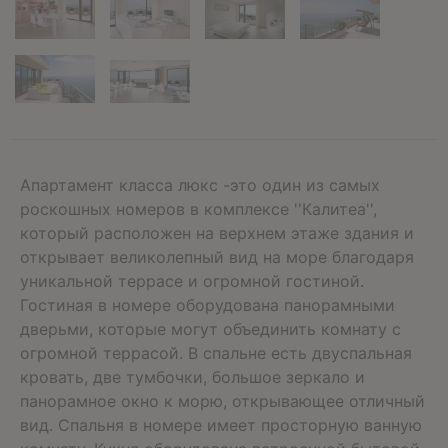
Aпартамент класса люкс -это один из самых
роскошных номеров в комплексе ''Калитеа'',
который расположен на верхнем этаже здания и
открывает великолепный вид на море благодаря
уникальной террасе и огромной гостиной.
Гостиная в номере оборудована панорамными
дверьми, которые могут объединить комнату с
огромной террасой. В спальне есть двуспальная
кровать, две тумбочки, большое зеркало и
панорамное окно к морю, открывающее отличный
вид. Спальня в номере имеет просторную ванную