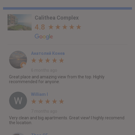
Calithea Complex
4.8
Анатолий Конев
6 months ago
Great place and amazing view from the top. Highly
recommended for anyone.
William I
7 months ago
Very clean and big apartments. Great view! I highly recomend
the location.