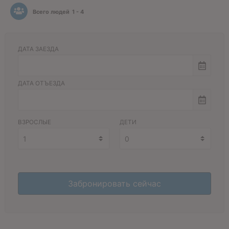
Всего людей
1 - 4
ДАТА ЗАЕЗДА
ДАТА ОТЪЕЗДА
ВЗРОСЛЫЕ
ДЕТИ