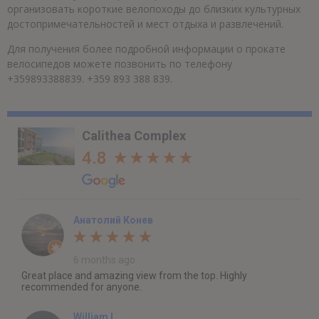
организовать короткие велопоходы до близких культурных
достопримечательностей и мест отдыха и развлечений.
Для получения более подробной информации о прокате
велосипедов можете позвонить по телефону
+359893388839.
+359 893 388 839
.
Calithea Complex
4.8
Анатолий Конев
6 months ago
Great place and amazing view from the top. Highly
recommended for anyone.
William I