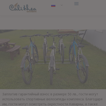
Заплатив гарантийный взнос в размере 50 лв., гости могут
использовать спортивные велосипеды комплекса. Благодаря
им, гости могут осмотреть окрестности Каварны, а также