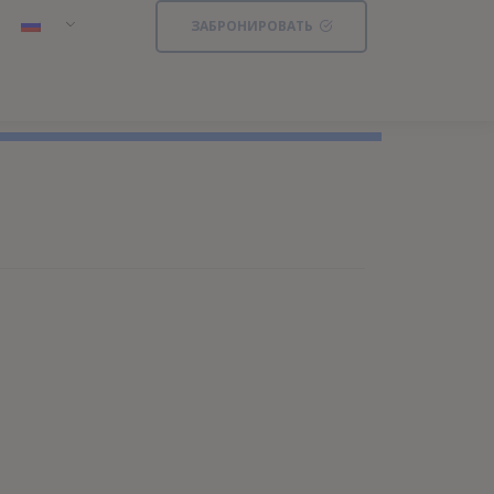
ЗАБРОНИРОВАТЬ