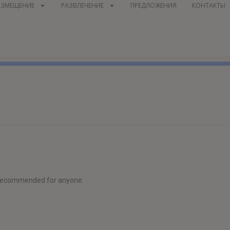
АЗМЕЩЕНИЕ
РАЗВЛЕЧЕНИЕ
ПРЕДЛОЖЕНИЯ
КОНТАКТЫ
y recommended for anyone.