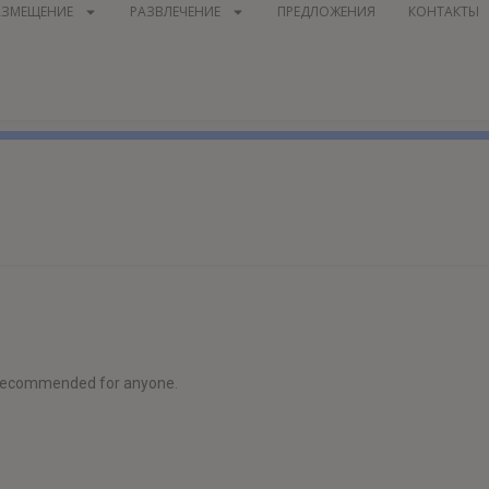
АЗМЕЩЕНИЕ
РАЗВЛЕЧЕНИЕ
ПРЕДЛОЖЕНИЯ
КОНТАКТЫ
y recommended for anyone.