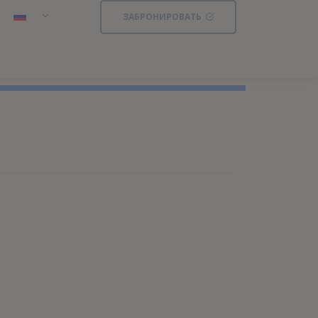
ЗАБРОНИРОВАТЬ