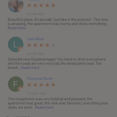
a year ago
Beautiful place, it's actually "just like in the pictures". The view
is amazing, the apartment was roomy and clean, everything...
Read more
Liviu Nica
a year ago
Splendid view Disadvantages You need to drive everywhere
and the roads are very very bad, No restaurants near, The
beach...
Read more
Florescu Sorin
2 years ago
The receptionist was very helpfull and pleasant, the
apartment was great, the view was fantastic, everything was
clean, we even...
Read more