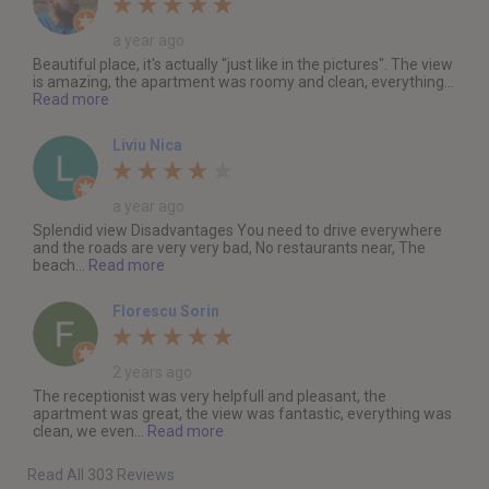
a year ago
Beautiful place, it's actually "just like in the pictures". The view
is amazing, the apartment was roomy and clean, everything...
Read more
Liviu Nica
a year ago
Splendid view Disadvantages You need to drive everywhere
and the roads are very very bad, No restaurants near, The
beach...
Read more
Florescu Sorin
2 years ago
The receptionist was very helpfull and pleasant, the
apartment was great, the view was fantastic, everything was
clean, we even...
Read more
Read All 303 Reviews