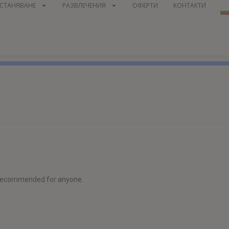
СТАНЯВАНЕ
РАЗВЛЕЧЕНИЯ
ОФЕРТИ
КОНТАКТИ
y recommended for anyone.