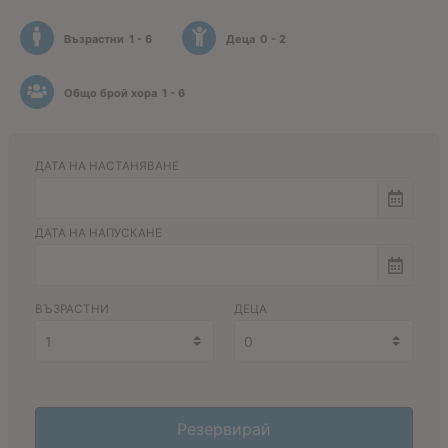
Възрастни
1 - 6
Деца
0 - 2
Общо брой хора
1 - 6
ДАТА НА НАСТАНЯВАНЕ
ДАТА НА НАПУСКАНЕ
ВЪЗРАСТНИ
ДЕЦА