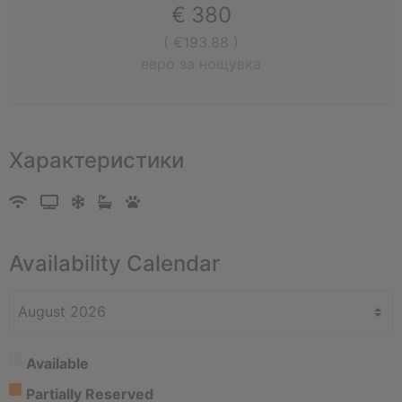
€
380
( €193.88 )
евро за нощувка
Характеристики
Availability Calendar
Available
Partially Reserved