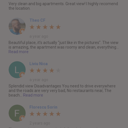
Very clean and big apartments. Great view! I highly recomend
the location.
Theo CF
a year ago
Beautiful place, it's actually "just like in the pictures". The view
is amazing, the apartment was roomy and clean, everything...
Read more
Liviu Nica
a year ago
Splendid view Disadvantages You need to drive everywhere
and the roads are very very bad, No restaurants near, The
beach...
Read more
Florescu Sorin
2 years ago